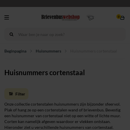
0
Beginpagina
Huisnummers
Huisnummers cortenstaal
Huisnummers cortenstaal
Filter
Onze collectie cortenstalen huisnummers zijn bijzonder sfeervol.
Plak of hang ze op een cortenstalen wand of brievenbus. Bevestig
een huisnummer van cortenstaal niet op een witte of lichte muur.
Corten kan namelijk afgeven waardoor er vlekken ontstaan.
Hieronder ziet u verschillende huisnummers van cortenstaal.