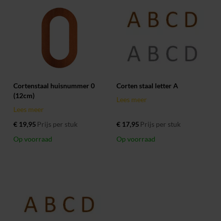
Cortenstaal huisnummer 0
Corten staal letter A
(12cm)
Lees meer
Lees meer
€ 19,95
Prijs per stuk
€ 17,95
Prijs per stuk
Op voorraad
Op voorraad