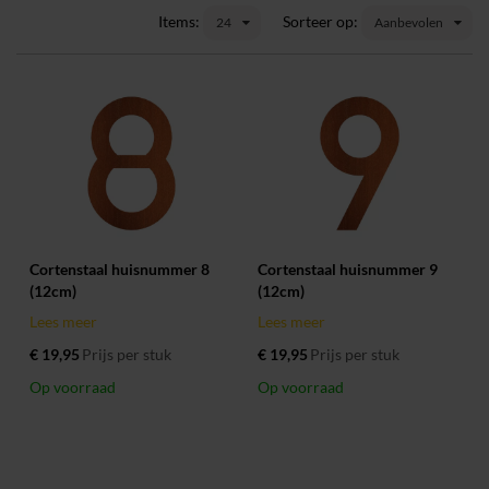
Items:
Sorteer op:
24
Aanbevolen
Cortenstaal huisnummer 8
Cortenstaal huisnummer 9
(12cm)
(12cm)
Lees meer
Lees meer
€ 19,95
Prijs per stuk
€ 19,95
Prijs per stuk
Op voorraad
Op voorraad